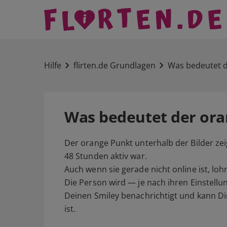
Hilfe
flirten.de Grundlagen
Was bedeutet d
Was bedeutet der ora
Der orange Punkt unterhalb der Bilder zeig
48 Stunden aktiv war.
Auch wenn sie gerade nicht online ist, loh
Die Person wird — je nach ihren Einstell
Deinen Smiley benachrichtigt und kann Dir
ist.