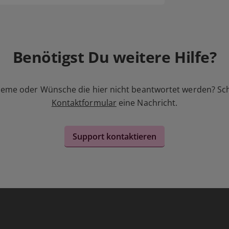
Benötigst Du weitere Hilfe?
leme oder Wünsche die hier nicht beantwortet werden? Sc
Kontaktformular
eine Nachricht.
Support kontaktieren