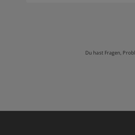
Du hast Fragen, Prob