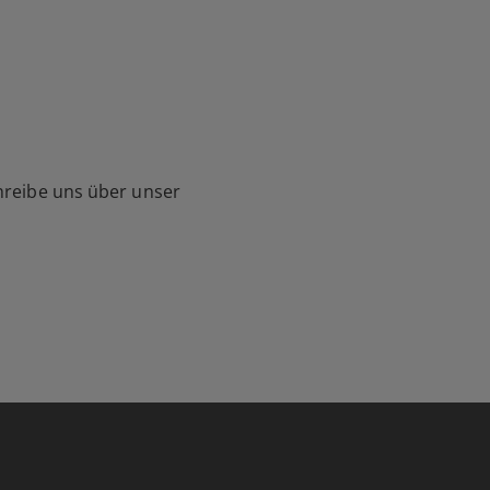
hreibe uns über unser