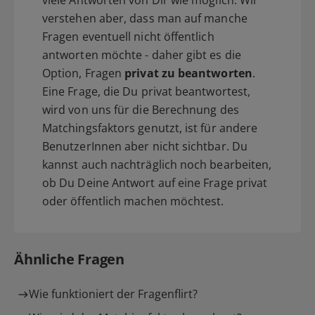
verstehen aber, dass man auf manche
Fragen eventuell nicht öffentlich
antworten möchte - daher gibt es die
Option, Fragen
privat zu beantworten
.
Eine Frage, die Du privat beantwortest,
wird von uns für die Berechnung des
Matchingsfaktors genutzt, ist für andere
BenutzerInnen aber nicht sichtbar. Du
kannst auch nachträglich noch bearbeiten,
ob Du Deine Antwort auf eine Frage privat
oder öffentlich machen möchtest.
Ähnliche Fragen
Wie funktioniert der Fragenflirt?