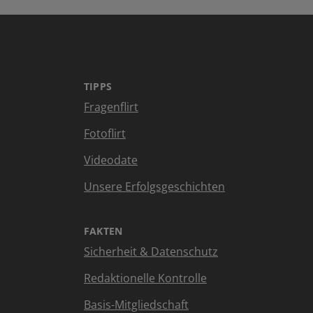
TIPPS
Fragenflirt
Fotoflirt
Videodate
Unsere Erfolgsgeschichten
FAKTEN
Sicherheit & Datenschutz
Redaktionelle Kontrolle
Basis-Mitgliedschaft