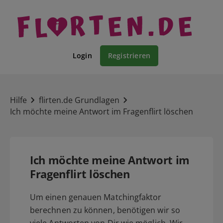
Login
Registrieren
Hilfe
flirten.de Grundlagen
Ich möchte meine Antwort im Fragenflirt löschen
Ich möchte meine Antwort im
Fragenflirt löschen
Um einen genauen Matchingfaktor
berechnen zu können, benötigen wir so
viele Antworten von Dir wie möglich. Wir