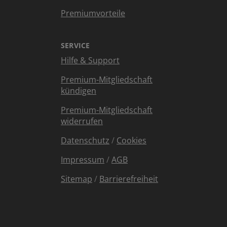
Premiumvorteile
SERVICE
Hilfe & Support
Premium-Mitgliedschaft
kündigen
Premium-Mitgliedschaft
widerrufen
Datenschutz
/
Cookies
Impressum
/
AGB
Sitemap
/
Barrierefreiheit