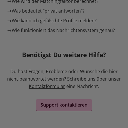
Wie wird der Matchingfaktor berechnet?
Was bedeutet "privat antworten"?
Wie kann ich gefälschte Profile melden?
Wie funktioniert das Nachrichtensystem genau?
Benötigst Du weitere Hilfe?
Du hast Fragen, Probleme oder Wünsche die hier
nicht beantwortet werden? Schreibe uns über unser
Kontaktformular
eine Nachricht.
Support kontaktieren