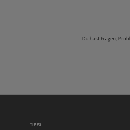
Du hast Fragen, Prob
TIPPS