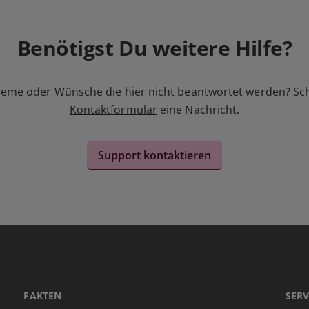
Benötigst Du weitere Hilfe?
leme oder Wünsche die hier nicht beantwortet werden? Sc
Kontaktformular
eine Nachricht.
Support kontaktieren
FAKTEN
SERV