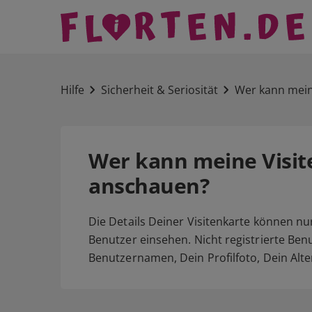
Hilfe
Sicherheit & Seriosität
Wer kann mein
Wer kann meine Visit
anschauen?
Die Details Deiner Visitenkarte können nu
Benutzer einsehen. Nicht registrierte Be
Benutzernamen, Dein Profilfoto, Dein Al