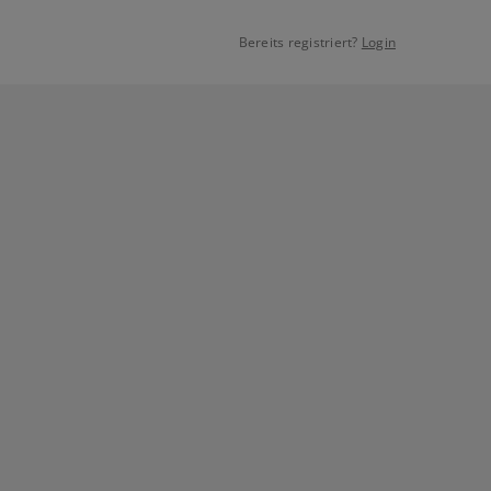
Bereits registriert?
Login