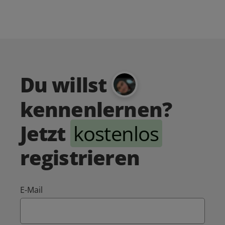
Du willst
kennenlernen?
Jetzt
kostenlos
registrieren
E-Mail