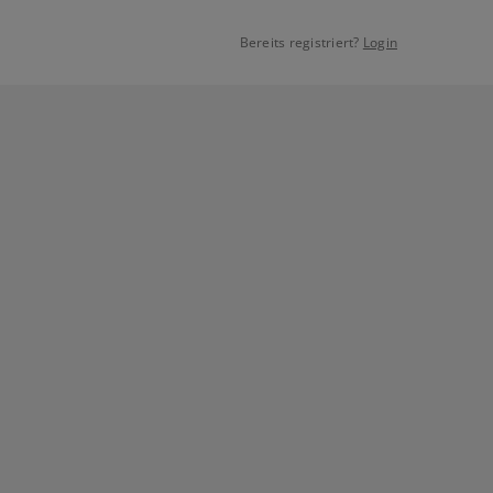
Bereits registriert?
Login