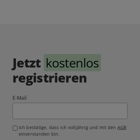
Jetzt
kostenlos
registrieren
E-Mail
Ich bestätige, dass ich volljährig und mit den
AGB
einverstanden bin.