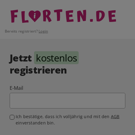
Bereits registriert?
Login
Jetzt
kostenlos
registrieren
E-Mail
Ich bestätige, dass ich volljährig und mit den
AGB
einverstanden bin.